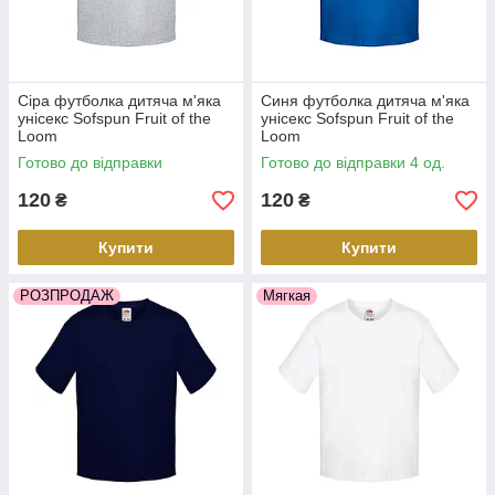
Сіра футболка дитяча м'яка
Синя футболка дитяча м'яка
унісекс Sofspun Fruit of the
унісекс Sofspun Fruit of the
Loom
Loom
Готово до відправки
Готово до відправки 4 од.
120
120
₴
₴
Купити
Купити
РОЗПРОДАЖ
Мягкая