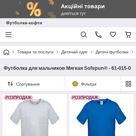
Футболки-кофти
Товари та послуги
Дитячий одяг
Дитячі футболки
Футболка для мальчиков Мягкая Sofspun® - 61-015-0
Сортування
0
Фільтри
РОЗПРОДАЖ
РОЗПРОДАЖ