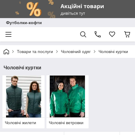
Футболки-кофти
Товари та послуги
Чоловічий одяг
Чоловічі куртки
Чоловічі куртки
Чоловічі жилети
Чоловічі ветровки