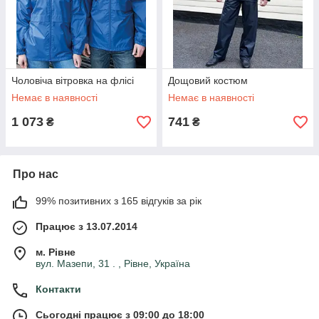
Чоловіча вітровка на флісі
Дощовий костюм
Немає в наявності
Немає в наявності
1 073
741
₴
₴
Про нас
99% позитивних з 165 відгуків за рік
Працює з 13.07.2014
м. Рівне
вул. Мазепи, 31 . , Рівне, Україна
Контакти
Сьогодні працює з 09:00 до 18:00