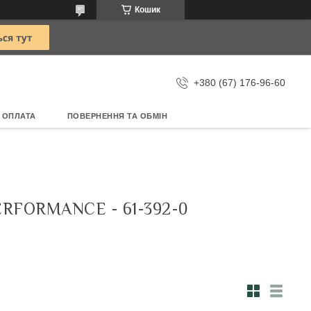
Кошик
+380 (67) 176-96-60
 ОПЛАТА
ПОВЕРНЕННЯ ТА ОБМІН
RFORMANCE - 61-392-0