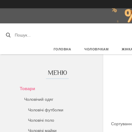
ГОЛОВНА
ЧОЛОВІЧКАМ
ЖІНК
Товари
Чоловічий одяг
Чоловічі футболки
Чоловічі поло
Чоловічі майки