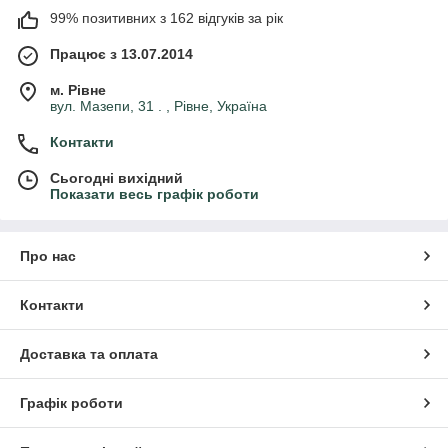
99% позитивних з 162 відгуків за рік
Працює з 13.07.2014
м. Рівне
вул. Мазепи, 31 . , Рівне, Україна
Контакти
Сьогодні вихідний
Показати весь графік роботи
Про нас
Контакти
Доставка та оплата
Графік роботи