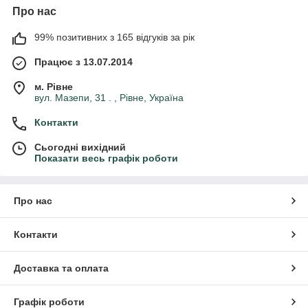
Про нас
99% позитивних з 165 відгуків за рік
Працює з 13.07.2014
м. Рівне
вул. Мазепи, 31 . , Рівне, Україна
Контакти
Сьогодні вихідний
Показати весь графік роботи
Про нас
Контакти
Доставка та оплата
Графік роботи