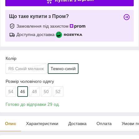
Що таке купити з Пром?
Замовлення під захистом
Доступна доставка
Колір
R6 Синій меланж
Темно-синій
Розмір чоловічого одягу
54
46
48
50
52
Готово до відправки 29 од.
Опис
Характеристики
Доставка
Оплата
Умови п