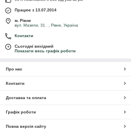
Працює з 13.07.2014
м. Рівне
вул. Мазепи, 31 . , Рівне, Україна
Контакти
Сьогодні вихідний
Показати весь графік роботи
Про нас
Контакти
Доставка та оплата
Графік роботи
Повна версія сайту