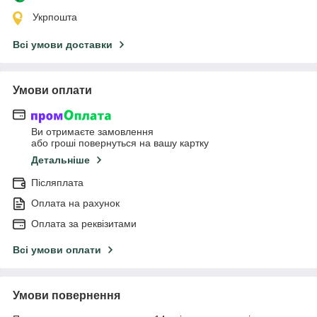
Укрпошта
Всі умови доставки
Умови оплати
Ви отримаєте замовлення
або гроші повернуться на вашу картку
Детальніше
Післяплата
Оплата на рахунок
Оплата за реквізитами
Всі умови оплати
Умови повернення