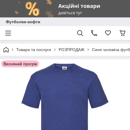
Футболки-кофти
Товари та послуги
РОЗПРОДАЖ
Синя чоловіча футбо
Весняний прогрів