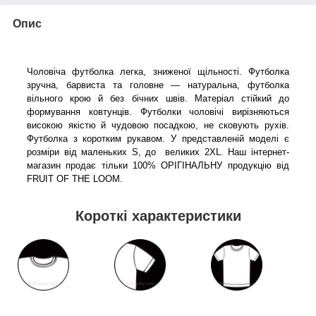
Опис
Чоловіча футболка легка, зниженої щільності. Футболка
зручна, барвиста та головне — натуральна, футболка
вільного крою й без бічних швів. Матеріал стійкий до
формування ковтунців. Футболки чоловічі вирізняються
високою якістю й чудовою посадкою, не сковують рухів.
Футболка з коротким рукавом. У представленій моделі є
розміри від маленьких S, до великих 2XL. Наш інтернет-
магазин продає тільки 100% ОРІГІНАЛЬНУ продукцію від
FRUIT OF THE LOOM.
Короткі характеристики