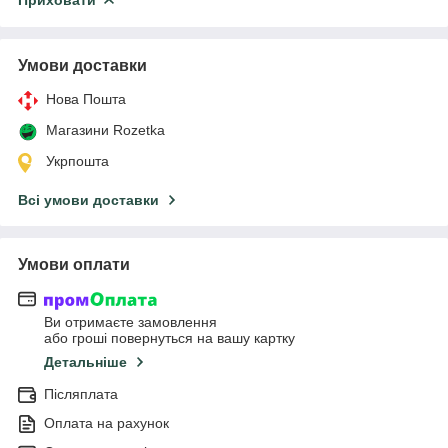
Умови доставки
Нова Пошта
Магазини Rozetka
Укрпошта
Всі умови доставки
Умови оплати
Ви отримаєте замовлення
або гроші повернуться на вашу картку
Детальніше
Післяплата
Оплата на рахунок