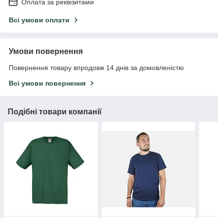
Оплата за реквізитами
Всі умови оплати
Умови повернення
Повернення товару впродовж 14 днів за домовленістю
Всі умови повернення
Подібні товари компанії