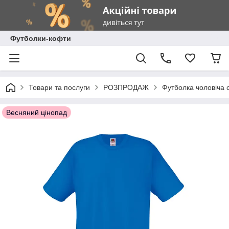
Футболки-кофти
Товари та послуги
РОЗПРОДАЖ
Футболка чоловіча с
Весняний цінопад