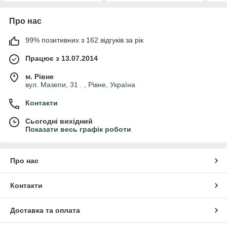
Про нас
99% позитивних з 162 відгуків за рік
Працює з 13.07.2014
м. Рівне
вул. Мазепи, 31 . , Рівне, Україна
Контакти
Сьогодні вихідний
Показати весь графік роботи
Про нас
Контакти
Доставка та оплата