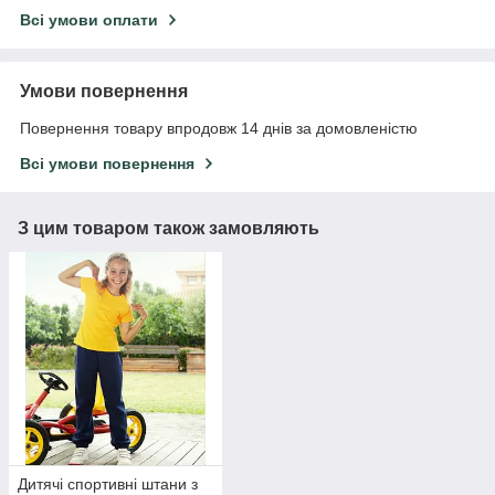
Всі умови оплати
Умови повернення
Повернення товару впродовж 14 днів за домовленістю
Всі умови повернення
З цим товаром також замовляють
Дитячі спортивні штани з