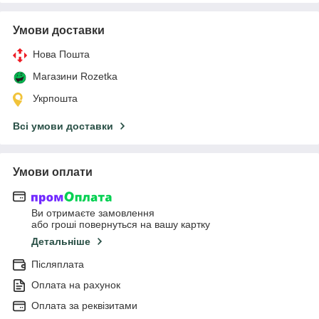
Умови доставки
Нова Пошта
Магазини Rozetka
Укрпошта
Всі умови доставки
Умови оплати
Ви отримаєте замовлення
або гроші повернуться на вашу картку
Детальніше
Післяплата
Оплата на рахунок
Оплата за реквізитами