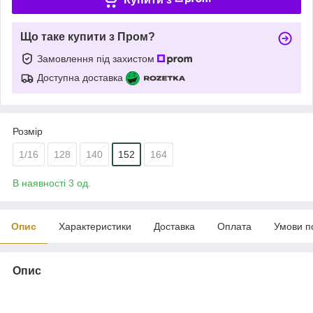
Що таке купити з Пром?
Замовлення під захистом
Доступна доставка
Розмір
1/16
128
140
152
164
В наявності 3 од.
Опис
Характеристики
Доставка
Оплата
Умови п
Опис