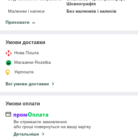
Шовкографія
Малюнки і написи
Без малюнків і написів
Приховати
Умови доставки
Нова Пошта
Магазини Rozetka
Укрпошта
Всі умови доставки
Умови оплати
Ви отримаєте замовлення
або гроші повернуться на вашу картку
Детальніше