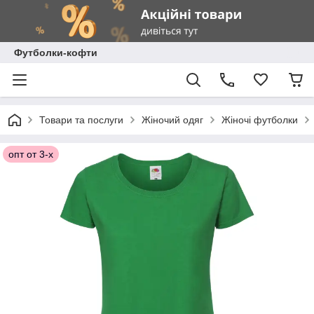
Футболки-кофти
Товари та послуги
Жіночий одяг
Жіночі футболки
опт от 3-х