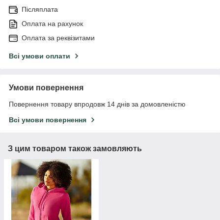
Післяплата
Оплата на рахунок
Оплата за реквізитами
Всі умови оплати
Умови повернення
Повернення товару впродовж 14 днів за домовленістю
Всі умови повернення
З цим товаром також замовляють