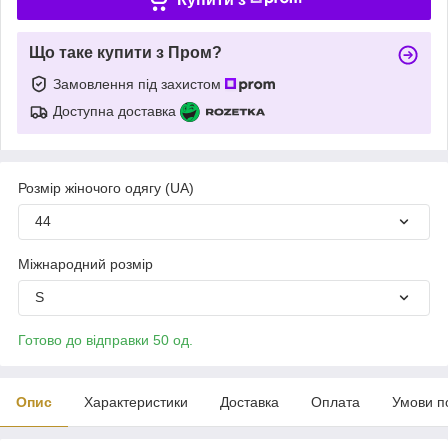
Що таке купити з Пром?
Замовлення під захистом
Доступна доставка
Розмір жіночого одягу (UA)
44
Міжнародний розмір
S
Готово до відправки 50 од.
Опис
Характеристики
Доставка
Оплата
Умови п