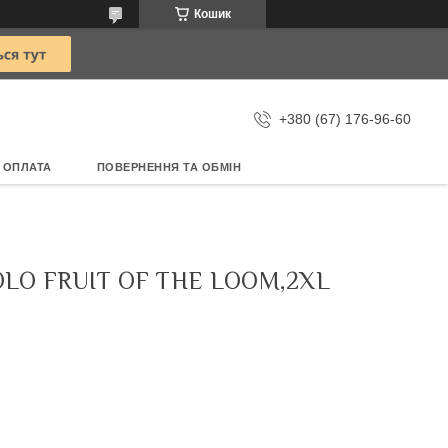
Кошик
+380 (67) 176-96-60
 ОПЛАТА
ПОВЕРНЕННЯ ТА ОБМІН
LO FRUIT OF THE LOOM,2XL