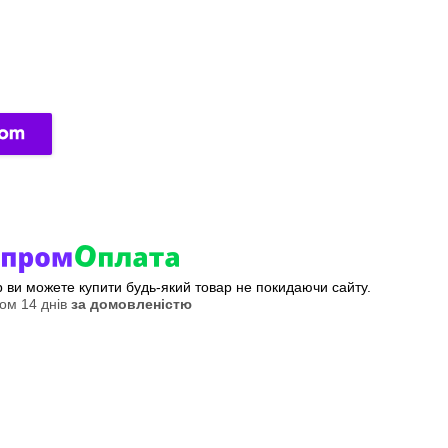
ер ви можете купити будь-який товар не покидаючи сайту.
ом 14 днів
за домовленістю