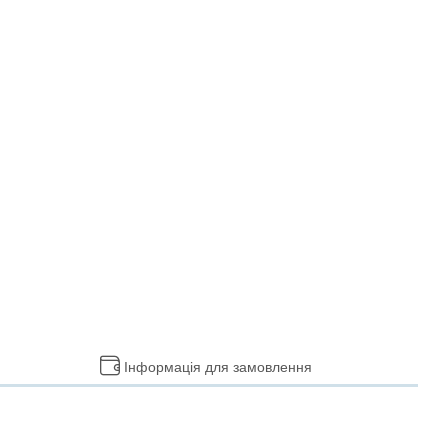
Інформація для замовлення