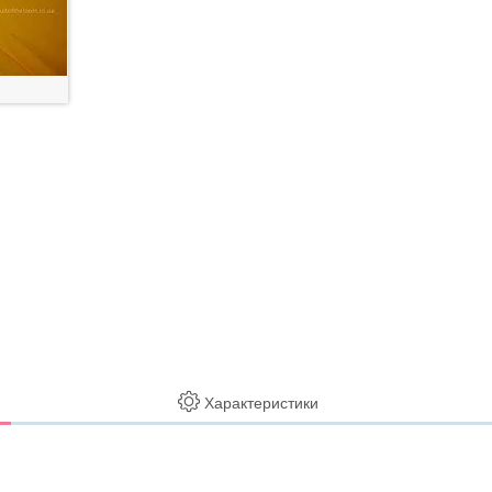
Характеристики