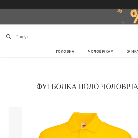
ГОЛОВНА
ЧОЛОВІЧКАМ
ЖІНК
ФУТБОЛКА ПОЛО ЧОЛОВІЧА 