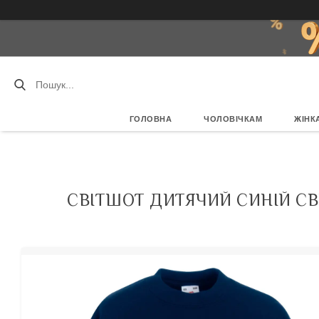
ГОЛОВНА
ЧОЛОВІЧКАМ
ЖІНК
СВІТШОТ ДИТЯЧИЙ СИНІЙ СВЕ