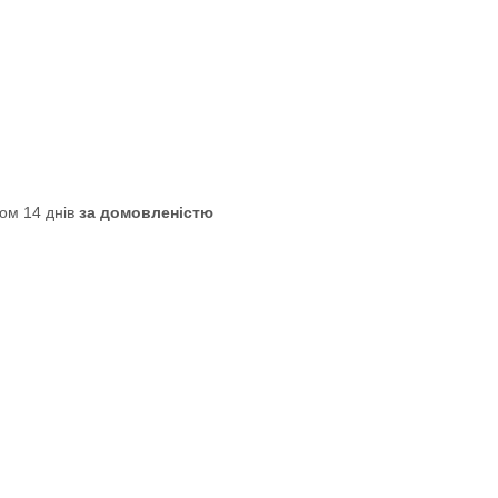
ом 14 днів
за домовленістю