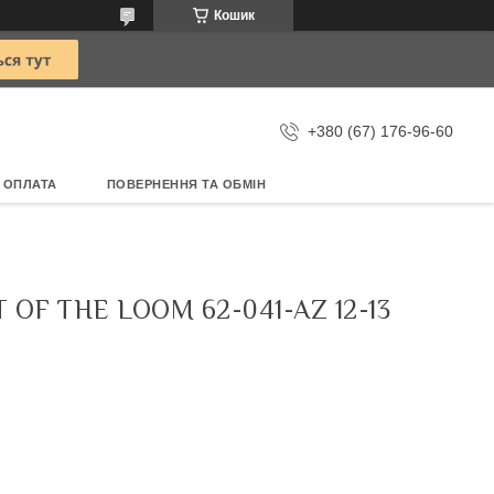
Кошик
+380 (67) 176-96-60
 ОПЛАТА
ПОВЕРНЕННЯ ТА ОБМІН
F THE LOOM 62-041-AZ 12-13