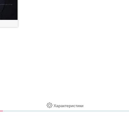
Характеристики