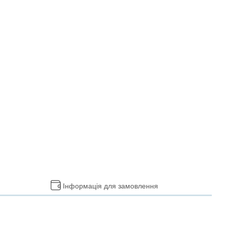
Інформація для замовлення