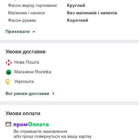
Фасон вирізу горловини
Круглий
Малюнки і написи
Без малюнків і написів
Фасон рукава
Короткий
Приховати
Умови доставки
Нова Пошта
Магазини Rozetka
Укрпошта
Всі умови доставки
Умови оплати
Ви отримаєте замовлення
або гроші повернуться на вашу картку