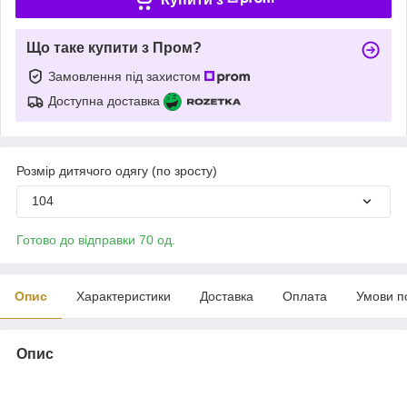
Що таке купити з Пром?
Замовлення під захистом
Доступна доставка
Розмір дитячого одягу (по зросту)
104
Готово до відправки 70 од.
Опис
Характеристики
Доставка
Оплата
Умови п
Опис