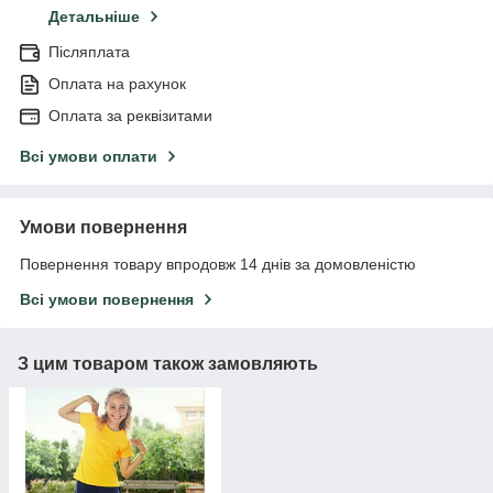
Детальніше
Післяплата
Оплата на рахунок
Оплата за реквізитами
Всі умови оплати
Умови повернення
Повернення товару впродовж 14 днів за домовленістю
Всі умови повернення
З цим товаром також замовляють