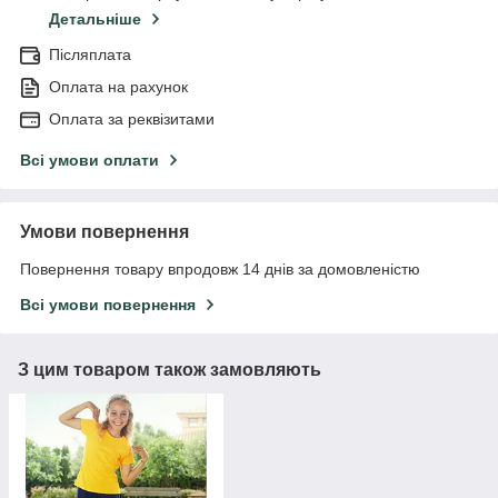
Детальніше
Післяплата
Оплата на рахунок
Оплата за реквізитами
Всі умови оплати
Умови повернення
Повернення товару впродовж 14 днів за домовленістю
Всі умови повернення
З цим товаром також замовляють