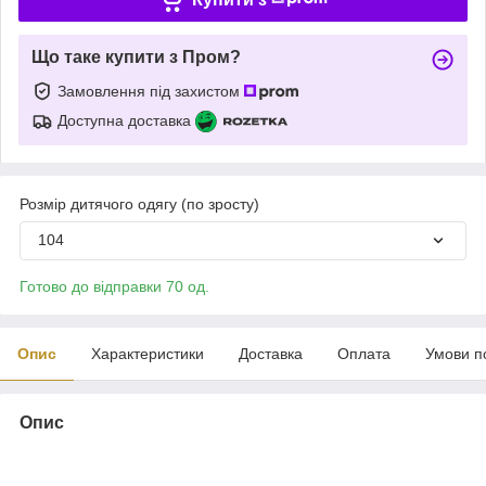
Що таке купити з Пром?
Замовлення під захистом
Доступна доставка
Розмір дитячого одягу (по зросту)
104
Готово до відправки 70 од.
Опис
Характеристики
Доставка
Оплата
Умови п
Опис