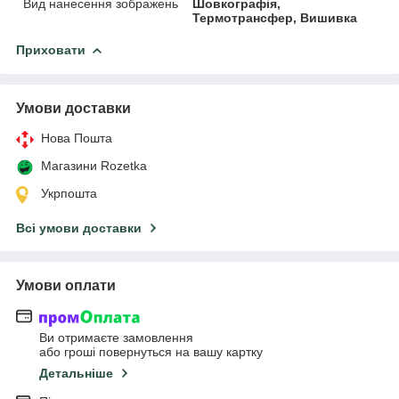
Вид нанесення зображень
Шовкографія,
Термотрансфер, Вишивка
Приховати
Умови доставки
Нова Пошта
Магазини Rozetka
Укрпошта
Всі умови доставки
Умови оплати
Ви отримаєте замовлення
або гроші повернуться на вашу картку
Детальніше