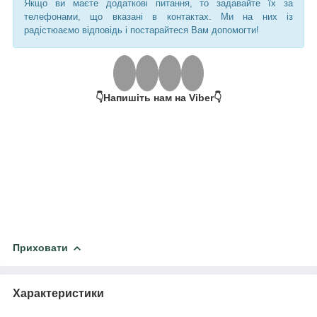
Якщо ви маєте додаткові питання, то задавайте їх за
телефонами, що вказані в контактах. Ми на них із
радістюаємо відповідь і постарайтеся Вам допомогти!
👇Напишіть нам на Viber👇
Приховати
Характеристики