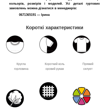
кольорів, розмірів і моделей. Усі деталі гуртових
замовлень можна дізнатися в менеджерів:
0671365191 — Ірина
Короткі характеристики
Кругла
Короткий коль
Прямий
горловина
оровий рукав
силует