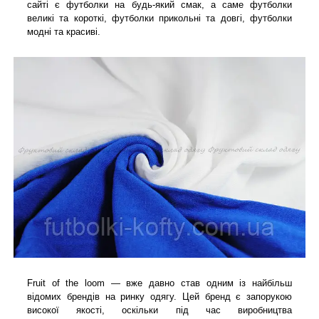
сайті є футболки на будь-який смак, а саме футболки
великі та короткі, футболки прикольні та довгі, футболки
модні та красиві.
Fruit of the loom — вже давно став одним із найбільш
відомих брендів на ринку одягу. Цей бренд є запорукою
високої якості, оскільки під час виробництва