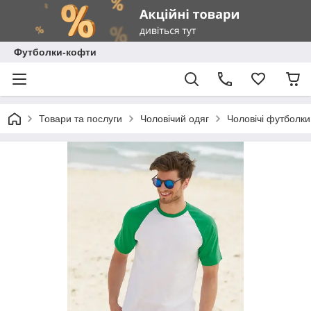
Футболки-кофти
Товари та послуги
Чоловічий одяг
Чоловічі футболки