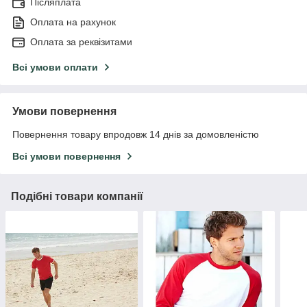
Післяплата
Оплата на рахунок
Оплата за реквізитами
Всі умови оплати
Умови повернення
Повернення товару впродовж 14 днів за домовленістю
Всі умови повернення
Подібні товари компанії