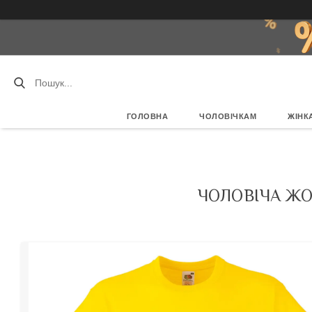
ГОЛОВНА
ЧОЛОВІЧКАМ
ЖІНК
ЧОЛОВІЧА ЖО