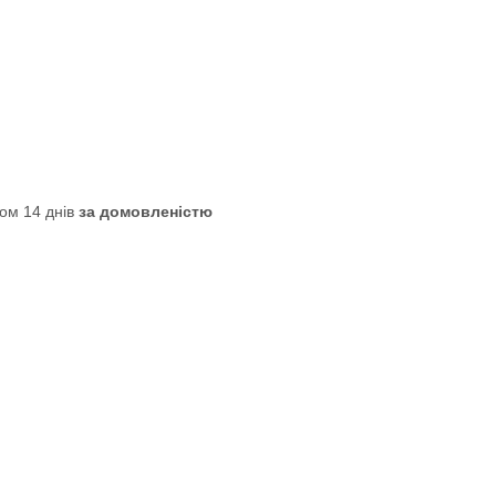
ом 14 днів
за домовленістю