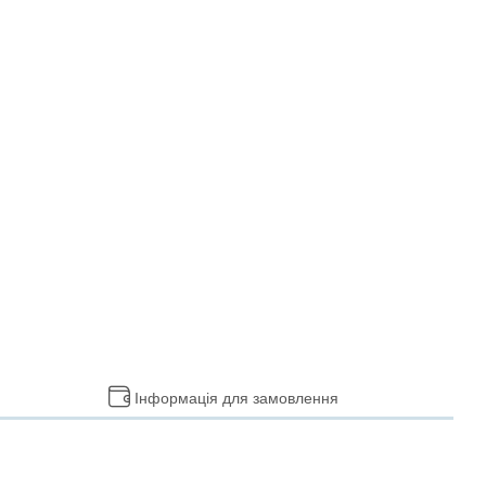
Інформація для замовлення