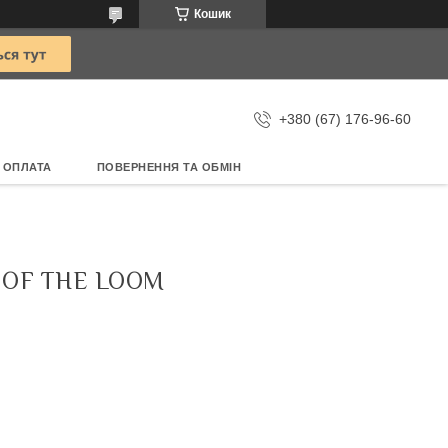
Кошик
+380 (67) 176-96-60
 ОПЛАТА
ПОВЕРНЕННЯ ТА ОБМІН
 OF THE LOOM