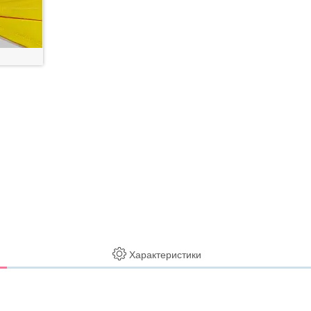
Характеристики