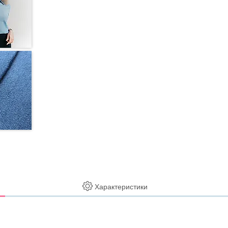
Характеристики