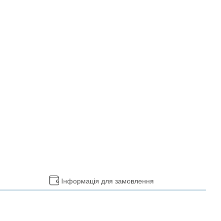
Інформація для замовлення