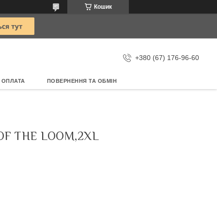
Кошик
+380 (67) 176-96-60
 ОПЛАТА
ПОВЕРНЕННЯ ТА ОБМІН
OF THE LOOM,2XL