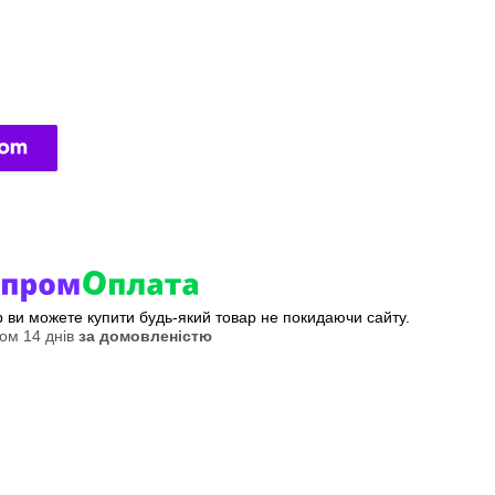
ер ви можете купити будь-який товар не покидаючи сайту.
ом 14 днів
за домовленістю