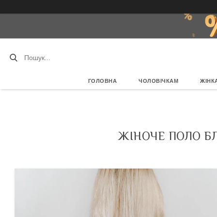
ГОЛОВНА
ЧОЛОВІЧКАМ
ЖІНК
ЖІНОЧЕ ПОЛО БЛ