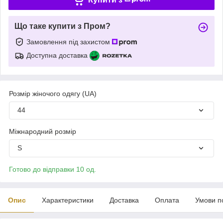
Що таке купити з Пром?
Замовлення під захистом
Доступна доставка
Розмір жіночого одягу (UA)
44
Міжнародний розмір
S
Готово до відправки 10 од.
Опис
Характеристики
Доставка
Оплата
Умови п