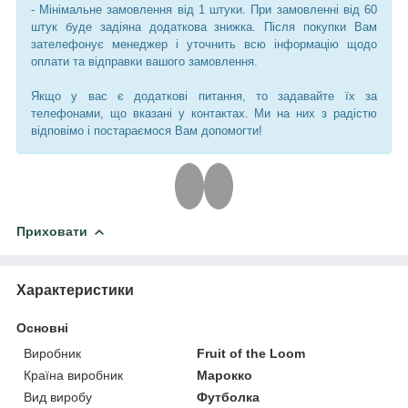
- Мінімальне замовлення від 1 штуки. При замовленні від 60
штук буде задіяна додаткова знижка. Після покупки Вам
зателефонує менеджер і уточнить всю інформацію щодо
оплати та відправки вашого замовлення.
Якщо у вас є додаткові питання, то задавайте їх за
телефонами, що вказані у контактах. Ми на них з радістю
відповімо і постараємося Вам допомогти!
Приховати
Характеристики
Основні
Виробник
Fruit of the Loom
Країна виробник
Марокко
Вид виробу
Футболка