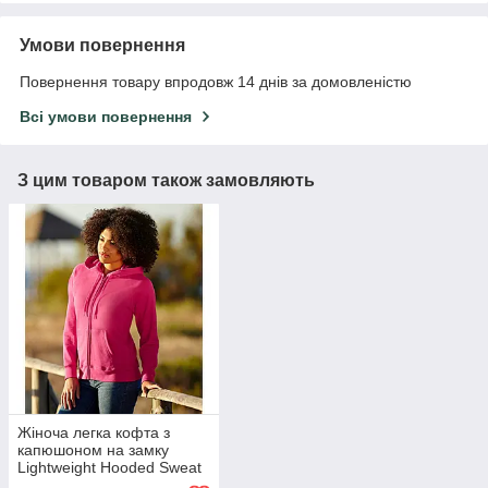
Умови повернення
Повернення товару впродовж 14 днів за домовленістю
Всі умови повернення
З цим товаром також замовляють
Жіноча легка кофта з
капюшоном на замку
Lightweight Hooded Sweat
Jacket Lady-Fit 62-150-0