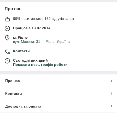
Про нас
99% позитивних з 162 відгуків за рік
Працює з 13.07.2014
м. Рівне
вул. Мазепи, 31 . , Рівне, Україна
Контакти
Сьогодні вихідний
Показати весь графік роботи
Про нас
Контакти
Доставка та оплата