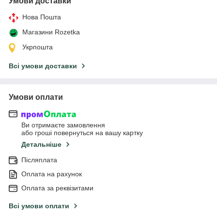
Умови доставки
Нова Пошта
Магазини Rozetka
Укрпошта
Всі умови доставки
Умови оплати
Ви отримаєте замовлення
або гроші повернуться на вашу картку
Детальніше
Післяплата
Оплата на рахунок
Оплата за реквізитами
Всі умови оплати