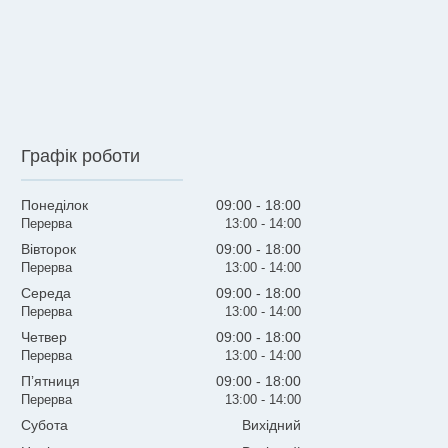
Графік роботи
Понеділок
09:00
18:00
13:00
14:00
Вівторок
09:00
18:00
13:00
14:00
Середа
09:00
18:00
13:00
14:00
Четвер
09:00
18:00
13:00
14:00
Пʼятниця
09:00
18:00
13:00
14:00
Субота
Вихідний