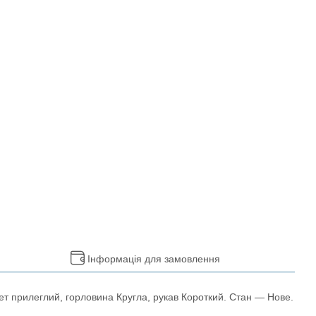
Інформація для замовлення
т прилеглий, горловина Кругла, рукав Короткий. Стан — Нове.