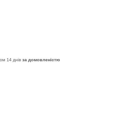
ом 14 днів
за домовленістю