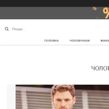
ГОЛОВНА
ЧОЛОВІЧКАМ
ЖІНК
ЧОЛО