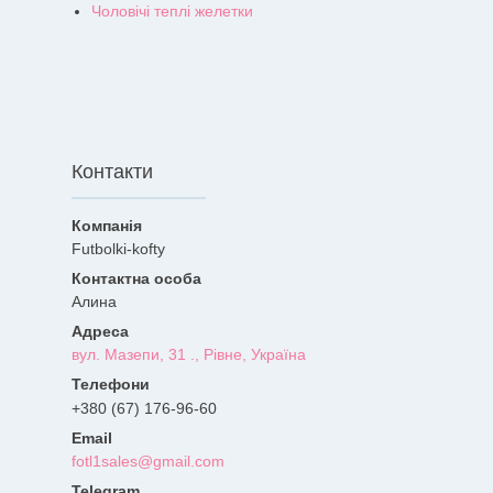
Чоловічі теплі желетки
Контакти
Futbolki-kofty
Алина
вул. Мазепи, 31 ., Рівне, Україна
+380 (67) 176-96-60
fotl1sales@gmail.com