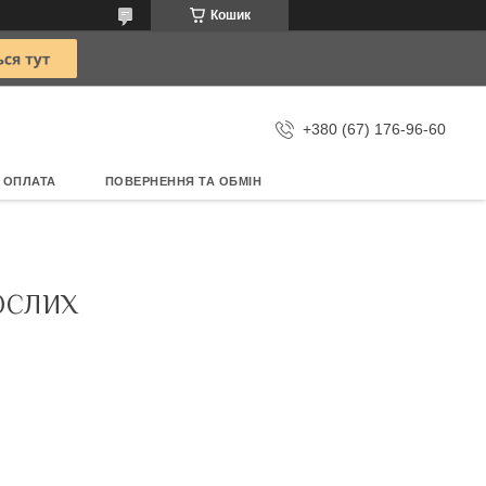
Кошик
+380 (67) 176-96-60
 ОПЛАТА
ПОВЕРНЕННЯ ТА ОБМІН
ОСЛИХ