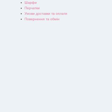
Шарфи
Перчатки
Умови доставки та оплати
Повернення та обмін