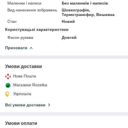
Малюнки і написи
Без малюнків і написів
Вид нанесення зображень
Шовкографія,
Термотрансфер, Вишивка
Стан
Новий
Користувацькі характеристики
Фасон рукава
Довгий
Приховати
Умови доставки
Нова Пошта
Магазини Rozetka
Укрпошта
Всі умови доставки
Умови оплати