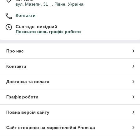
вул. Мазепи, 31 . , Рівне, Україна
Контакти
Сьогодні вихідний
Показати весь графік роботи
Про нас
Контакти
Доставка та оплата
Графік роботи
Повна версія сайту
Сайт створено на маркетплейсі
Prom.ua