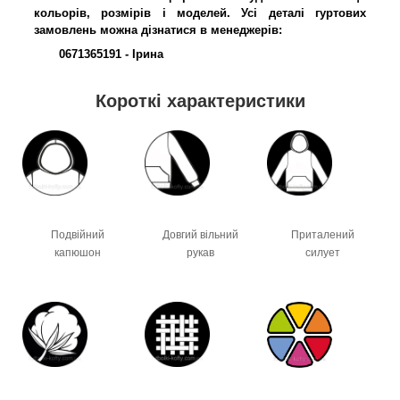
кольорів, розмірів і моделей. Усі деталі гуртових
замовлень можна дізнатися в менеджерів:
0671365191 - Ірина
Короткі характеристики
Подвійний
Довгий вільний
Приталений
капюшон
рукав
силует