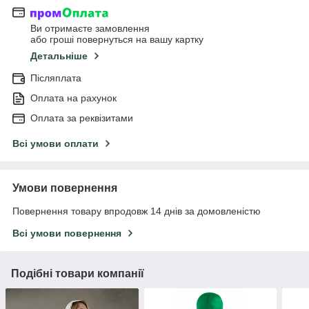
Ви отримаєте замовлення
або гроші повернуться на вашу картку
Детальніше
Післяплата
Оплата на рахунок
Оплата за реквізитами
Всі умови оплати
Умови повернення
Повернення товару впродовж 14 днів за домовленістю
Всі умови повернення
Подібні товари компанії