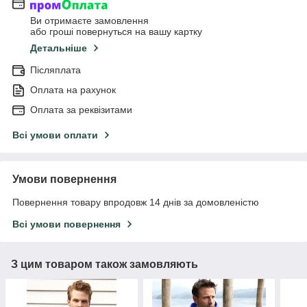
Ви отримаєте замовлення
або гроші повернуться на вашу картку
Детальніше
Післяплата
Оплата на рахунок
Оплата за реквізитами
Всі умови оплати
Умови повернення
Повернення товару впродовж 14 днів за домовленістю
Всі умови повернення
З цим товаром також замовляють