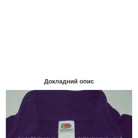
Докладний опис