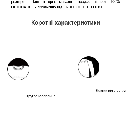
розмірів. Наш інтернет-магазин продає тільки 100%
ОРІГІНАЛЬНУ продукцію від FRUIT OF THE LOOM.
.
Короткі характеристики
Довгий вільний рукав
Кругла горловина