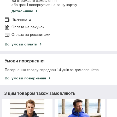
Ви отримаєте замовлення
або гроші повернуться на вашу картку
Детальніше
Післяплата
Оплата на рахунок
Оплата за реквізитами
Всі умови оплати
Умови повернення
Повернення товару впродовж 14 днів за домовленістю
Всі умови повернення
З цим товаром також замовляють