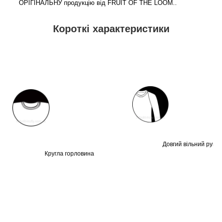
ОРІГІНАЛЬНУ продукцію від FRUIT OF THE LOOM.
.
Короткі характеристики
Довгий вільний рукав
Кругла горловина