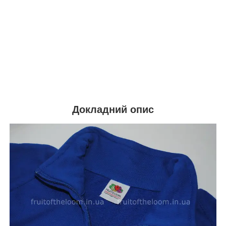
Докладний опис