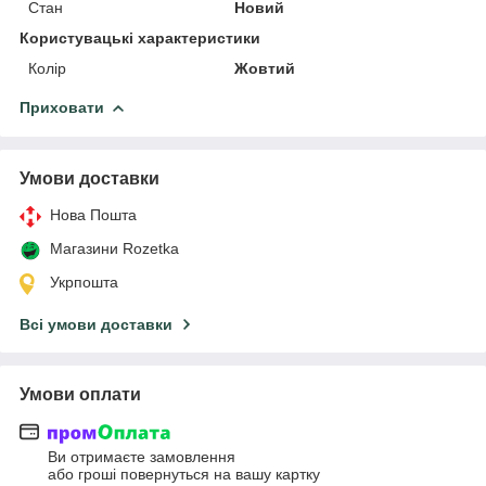
Стан
Новий
Користувацькі характеристики
Колір
Жовтий
Приховати
Умови доставки
Нова Пошта
Магазини Rozetka
Укрпошта
Всі умови доставки
Умови оплати
Ви отримаєте замовлення
або гроші повернуться на вашу картку