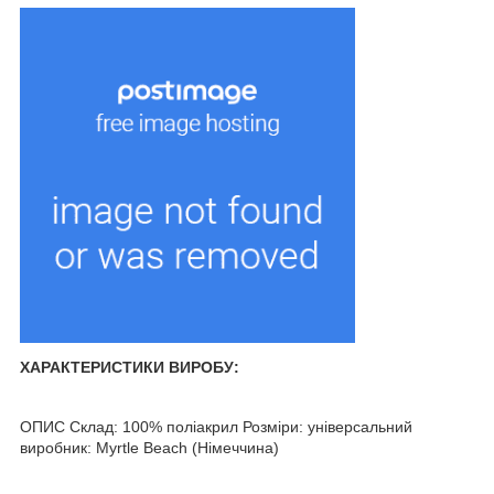
ХАРАКТЕРИСТИКИ ВИРОБУ:
ОПИС Склад: 100% поліакрил Розміри: універсальний
виробник: Myrtle Beach (Німеччина)