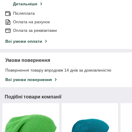
Детальніше
Післяплата
Оплата на рахунок
Оплата за реквізитами
Всі умови оплати
Умови повернення
Повернення товару впродовж 14 днів за домовленістю
Всі умови повернення
Подібні товари компанії