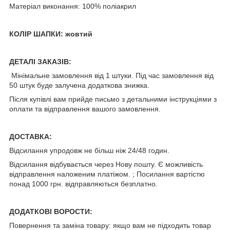
Матеріал виконання: 100% поліакрил
КОЛІР ШАПКИ: жовтий
ДЕТАЛІ ЗАКАЗІВ:
Мінімальне замовлення від 1 штуки. Під час замовлення від
50 штук буде залучена додаткова знижка.
Після купівлі вам прийде письмо з детальними інструкціями з
оплати та відправлення вашого замовлення.
ДОСТАВКА:
Відсилання упродовж не більш ніж 24/48 годин.
Відсилання відбувається через Нову пошту. Є можливість
відправлення наложеним платіжом. ; Посилання вартістю
понад 1000 грн. відправляються безплатно.
ДОДАТКОВІ ВОРОСТИ:
Повернення та заміна товару: якщо вам не підходить товар