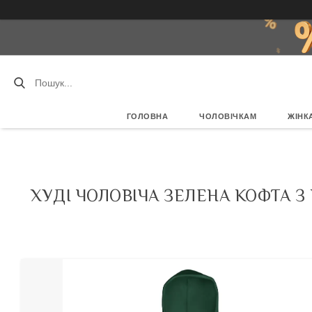
ГОЛОВНА
ЧОЛОВІЧКАМ
ЖІНК
ХУДІ ЧОЛОВІЧА ЗЕЛЕНА КОФТА 