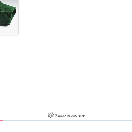
Характеристики