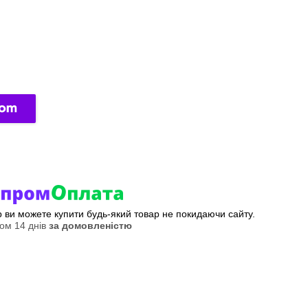
ер ви можете купити будь-який товар не покидаючи сайту.
ом 14 днів
за домовленістю