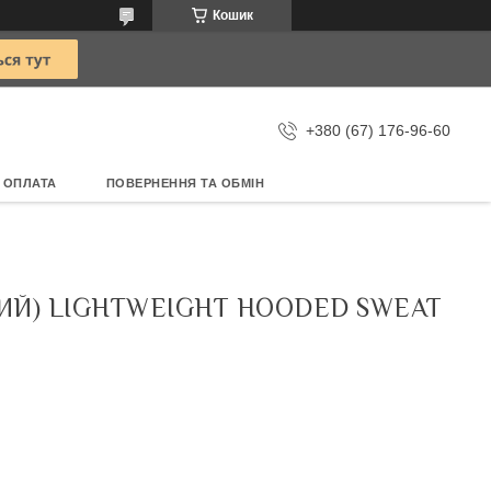
Кошик
+380 (67) 176-96-60
 ОПЛАТА
ПОВЕРНЕННЯ ТА ОБМІН
ИЙ) LIGHTWEIGHT HOODED SWEAT