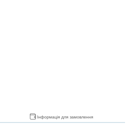
Інформація для замовлення