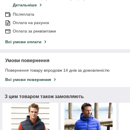
Детальніше
Післяплата
Оплата на рахунок
Оплата за реквізитами
Всі умови оплати
Умови повернення
Повернення товару впродовж 14 днів за домовленістю
Всі умови повернення
З цим товаром також замовляють