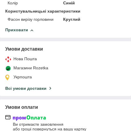
Колір
Синій
Користувальницькі характеристики
Фасон вирізу горловини
Круглий
Приховати
Умови доставки
Нова Пошта
Магазини Rozetka
Укрпошта
Всі умови доставки
Умови оплати
Ви отримаєте замовлення
або гроші повернуться на вашу картку