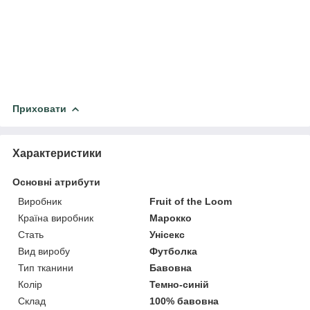
Приховати
Характеристики
Основні атрибути
Виробник
Fruit of the Loom
Країна виробник
Марокко
Стать
Унісекс
Вид виробу
Футболка
Тип тканини
Бавовна
Колір
Темно-синій
Склад
100% бавовна