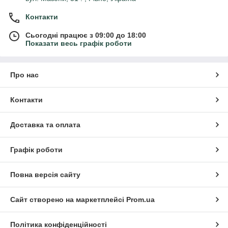
Контакти
Сьогодні працює з 09:00 до 18:00
Показати весь графік роботи
Про нас
Контакти
Доставка та оплата
Графік роботи
Повна версія сайту
Сайт створено на маркетплейсі
Prom.ua
Політика конфіденційності