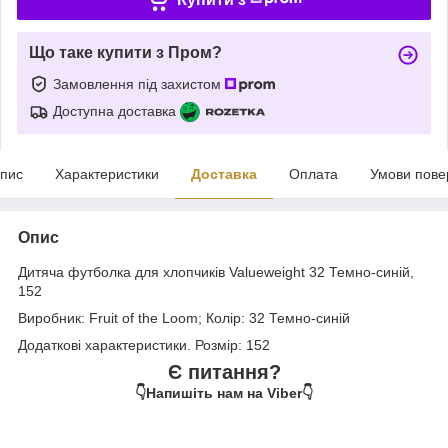
Що таке купити з Пром?
Замовлення під захистом
Доступна доставка
пис
Характеристики
Доставка
Оплата
Умови пове
Опис
Дитяча футболка для хлопчиків Valueweight 32 Темно-синій,
152
Виробник: Fruit of the Loom; Колір: 32 Темно-синій
Додаткові характеристики. Розмір: 152
Є питання?
👇Напишіть нам на Viber👇