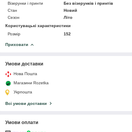
Візерунки і принти
Без візерунків і принтів
Стан
Новий
Сезон
Літо
Користувацькі характеристики
Розмір
152
Приховати
Умови доставки
Нова Пошта
Магазини Rozetka
Укрпошта
Всі умови доставки
Умови оплати