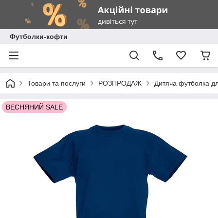
Футболки-кофти
Товари та послуги
РОЗПРОДАЖ
Дитяча футболка дл
ВЕСНЯНИЙ SALE