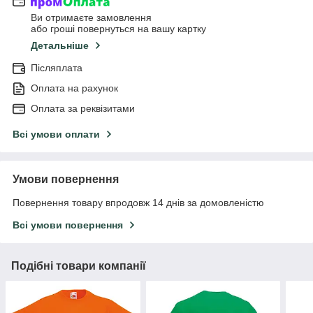
Ви отримаєте замовлення
або гроші повернуться на вашу картку
Детальніше
Післяплата
Оплата на рахунок
Оплата за реквізитами
Всі умови оплати
Умови повернення
Повернення товару впродовж 14 днів за домовленістю
Всі умови повернення
Подібні товари компанії